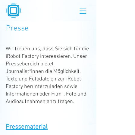
Presse
Wir freuen uns, dass Sie sich für die
iRobot Factory interessieren. Unser
Pressebereich bietet
Journalist*innen die Möglichkeit,
Texte und Fotodateien zur iRobot
Factory herunterzuladen sowie
Informationen oder Film-, Foto und
Audioaufnahmen anzufragen.
Pressematerial