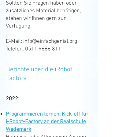
Sollten Sie Fragen haben oder
zusätzliches Material benötigen,
stehen wir Ihnen gern zur
Verfügung!
E-Mail:
info@einfachgenial.org
Telefon:
0511 9666 811
Berichte über die iRobot
Factory
2022:
Programmieren lernen: Kick-off für
I-Robot-Factory an der Realschule
Wedemark