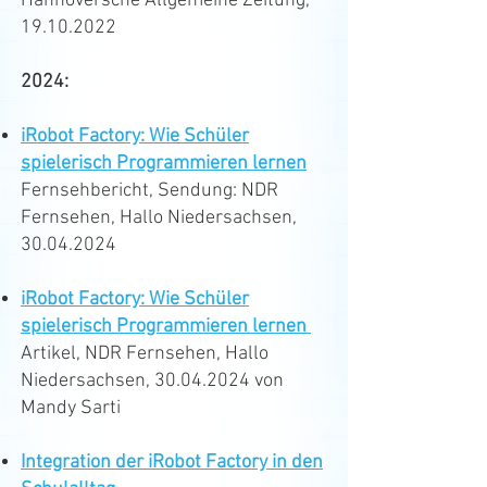
Hannoversche Allgemeine Zeitung,
19.10.2022
2024:
iRobot Factory: Wie Schüler
spielerisch Programmieren lernen
Fernsehbericht, Sendung: NDR
Fernsehen, Hallo Niedersachsen,
30.04.2024
iRobot Factory: Wie Schüler
spielerisch Programmieren lernen
Artikel, NDR Fernsehen, Hallo
Niedersachsen, 30.04.2024 von
Mandy Sarti
Integration der iRobot Factory in den