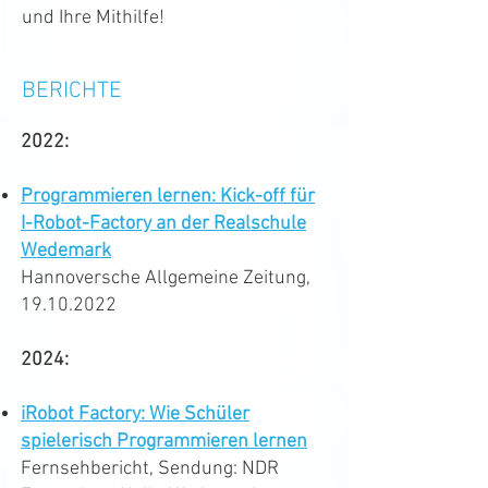
und Ihre Mithilfe!
BERICHTE
2022:
Programmieren lernen: Kick-off für
I-Robot-Factory an der Realschule
Wedemark
Hannoversche Allgemeine Zeitung,
19.10.2022
2024:
iRobot Factory: Wie Schüler
spielerisch Programmieren lernen
Fernsehbericht, Sendung: NDR