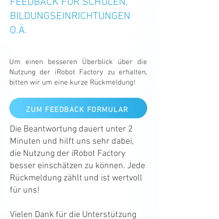
FEEDBACK FÜR SCHULEN,
BILDUNGSEINRICHTUNGEN
O.Ä.
Um einen besseren Überblick über die
Nutzung der iRobot Factory zu erhalten,
bitten wir um eine kurze Rückmeldung!
ZUM FEEDBACK FORMULAR
Die Beantwortung dauert unter 2
Minuten und hilft uns sehr dabei,
die Nutzung der iRobot Factory
besser einschätzen zu können. Jede
Rückmeldung zählt und ist wertvoll
für uns!
Vielen Dank für die Unterstützung