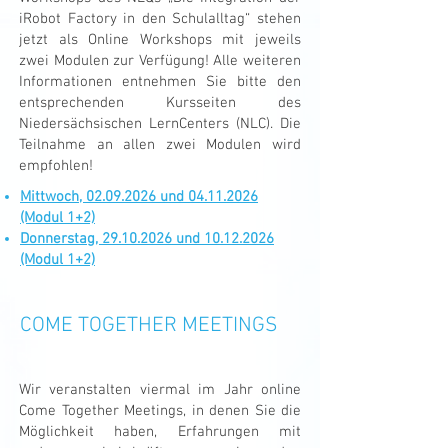
iRobot Factory in den Schulalltag
“
stehen
jetzt als Online Workshops mit jeweils
zwei Modulen zur Verfügung! Alle weiteren
Informationen entnehmen Sie bitte den
entsprechenden Kursseiten des
Niedersächsischen LernCenters (NLC). Die
Teilnahme an allen zwei Modulen wird
empfohlen!
Mittwoch, 02.09.2026 und 04.11.2026
(Modul 1+2)
Donnerstag, 29.10.2026 und 10.12.2026
(Modul 1+2)
COME TOGETHER MEETINGS
Wir veranstalten viermal im Jahr online
Come Together Meetings, in denen Sie die
Möglichkeit haben, Erfahrungen mit