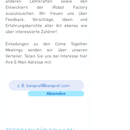
anderen Lehrkräften sowie den
Entwicklern der iRobot Factory
auszutauschen. Wir freuen uns über
Feedback, Vorschläge, Ideen und
Erfahrungsberichte aller Art ebenso wie
über interessierte Zuhörer!
Einladungen zu den Come Together
Meetings senden wir über unseren
Verteiler. Teilen Sie uns bei Interesse hier
Ihre E-Mail-Adresse mit:
Absenden