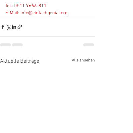
Tel.: 0511 9666-811
E-Mail: 
info@einfachgenial.org
Alle ansehen
Aktuelle Beiträge