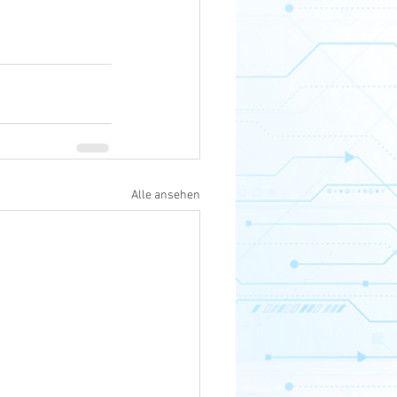
Alle ansehen